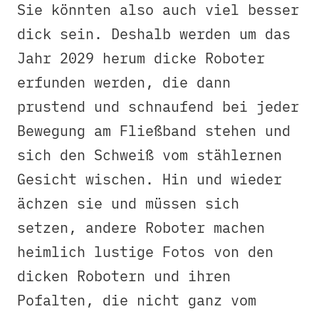
Sie könnten also auch viel besser
dick sein. Deshalb werden um das
Jahr 2029 herum dicke Roboter
erfunden werden, die dann
prustend und schnaufend bei jeder
Bewegung am Fließband stehen und
sich den Schweiß vom stählernen
Gesicht wischen. Hin und wieder
ächzen sie und müssen sich
setzen, andere Roboter machen
heimlich lustige Fotos von den
dicken Robotern und ihren
Pofalten, die nicht ganz vom