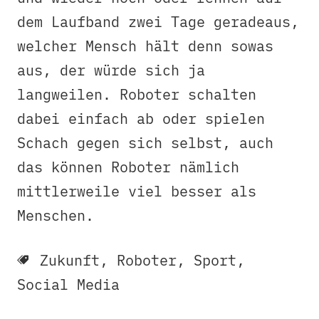
dem Laufband zwei Tage geradeaus,
welcher Mensch hält denn sowas
aus, der würde sich ja
langweilen. Roboter schalten
dabei einfach ab oder spielen
Schach gegen sich selbst, auch
das können Roboter nämlich
mittlerweile viel besser als
Menschen.
Zukunft
,
Roboter
,
Sport
,
Social Media