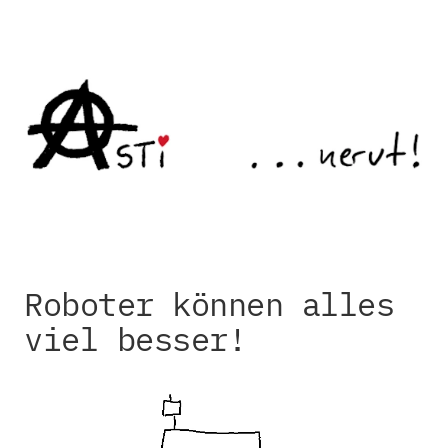
Roboter können alles
viel besser!