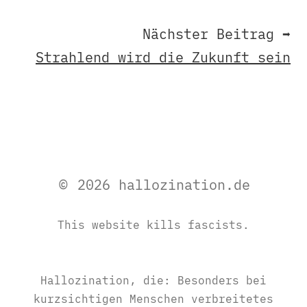
Nächster Beitrag ➡
Strahlend wird die Zukunft sein
© 2026 hallozination.de
This website kills fascists.
Hallozination, die: Besonders bei
kurzsichtigen Menschen verbreitetes