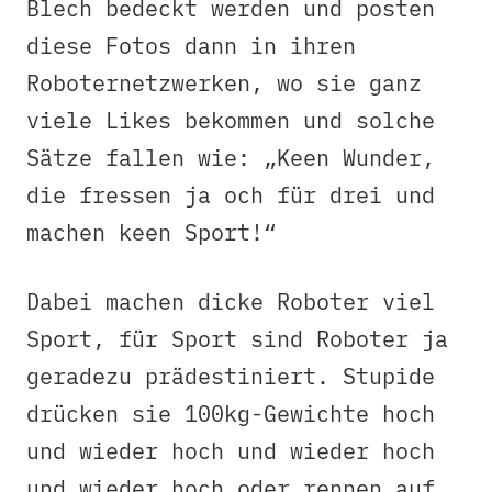
Blech bedeckt werden und posten
diese Fotos dann in ihren
Roboternetzwerken, wo sie ganz
viele Likes bekommen und solche
Sätze fallen wie: „Keen Wunder,
die fressen ja och für drei und
machen keen Sport!“
Dabei machen dicke Roboter viel
Sport, für Sport sind Roboter ja
geradezu prädestiniert. Stupide
drücken sie 100kg-Gewichte hoch
und wieder hoch und wieder hoch
und wieder hoch oder rennen auf