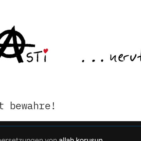
t bewahre!