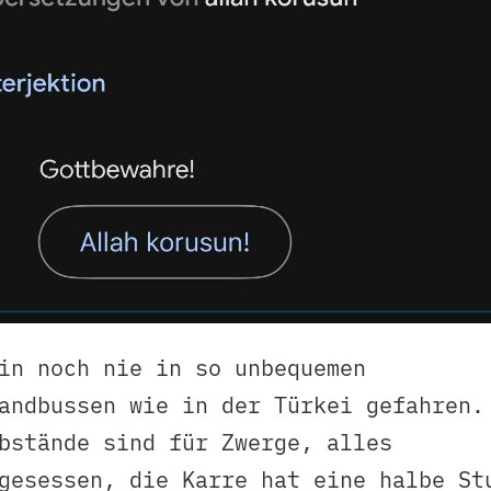
in noch nie in so unbequemen
andbussen wie in der Türkei gefahren.
bstände sind für Zwerge, alles
gesessen, die Karre hat eine halbe St